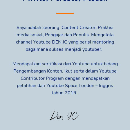
Saya adalah seorang Content Creator, Praktisi
media sosial, Pengajar dan Penulis. Mengelola
channel Youtube DEN JC yang berisi mentoring
bagaimana sukses menjadi youtuber.
Mendapatkan sertifikasi dari Youtube untuk bidang
Pengembangan Konten, ikut serta dalam Youtube
Contributor Program dengan mendapatkan
pelatihan dari Youtube Space London – Inggris
tahun 2019.