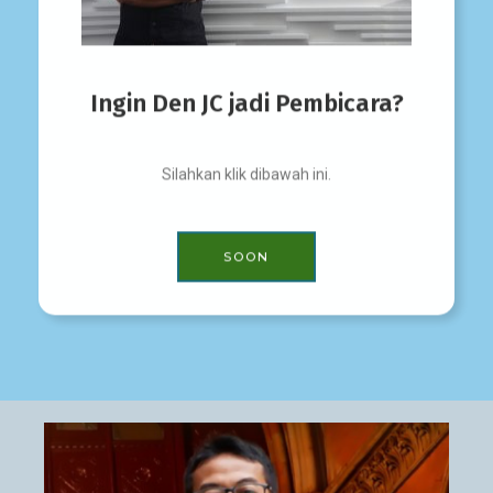
Ingin Den JC jadi Pembicara?
Silahkan klik dibawah ini.
SOON