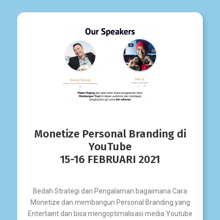
Monetize Personal Branding di
YouTube
15-16 FEBRUARI 2021
Bedah Strategi dan Pengalaman bagaimana Cara
Monetize dan membangun Personal Branding yang
Entertaint dan bisa mengoptimalisasi media Youtube