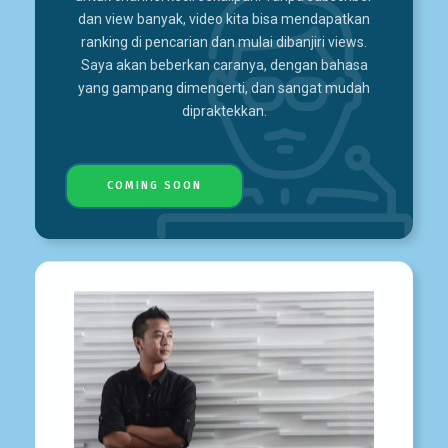
dan view banyak, video kita bisa mendapatkan
ranking di pencarian dan mulai dibanjiri views.
Saya akan beberkan caranya, dengan bahasa
yang gampang dimengerti, dan sangat mudah
dipraktekkan.
COMING SOON