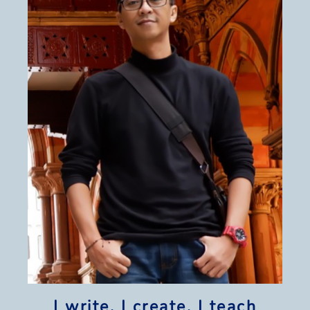
I write, I create, I teach