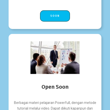
SOON
Open Soon
Berbagai materi pelajaran Powerfull, dengan metode
tutorial melalui video. Dapat diikuti kapanpun dan