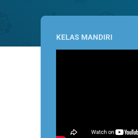
KELAS MANDIRI