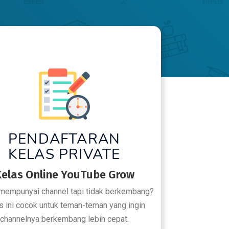
PENDAFTARAN
KELAS PRIVATE
elas Online YouTube Grow
mempunyai channel tapi tidak berkembang?
s ini cocok untuk teman-teman yang ingin
channelnya berkembang lebih cepat.