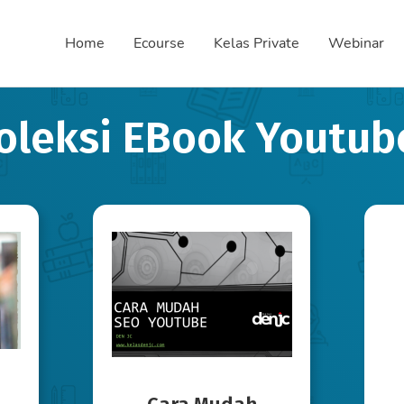
Home
Ecourse
Kelas Private
Webinar
oleksi EBook Youtub