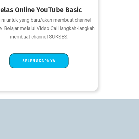
elas Online YouTube Basic
 ini untuk yang baru/akan membuat channel
. Belajar melalui Video Call langkah-langkah
membuat channel SUKSES.
SELENGKAPNYA